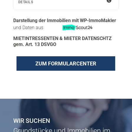
Darstellung der Immobilien mit WP-ImmoMakler
und Daten aus
MIETINTRESSENTEN & MIETER DATENSCHTZ
gem. Art. 13 DSVGO
ZUM FORMULARCENTER
WIR SUCHEN
Grundstücke und Immobilien im