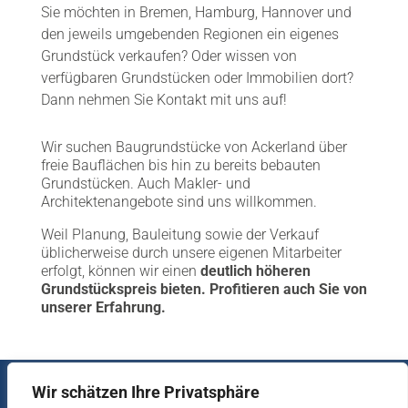
Sie möchten in Bremen, Hamburg, Hannover und
den jeweils umgebenden Regionen ein eigenes
Grundstück verkaufen? Oder wissen von
verfügbaren Grundstücken oder Immobilien dort?
Dann nehmen Sie Kontakt mit uns auf!
Wir suchen Baugrundstücke von Ackerland über
freie Bauflächen bis hin zu bereits bebauten
Grundstücken. Auch Makler- und
Architektenangebote sind uns willkommen.
Weil Planung, Bauleitung sowie der Verkauf
üblicherweise durch unsere eigenen Mitarbeiter
erfolgt, können wir einen
deutlich höheren
Grundstückspreis bieten. Profitieren auch Sie von
unserer Erfahrung.
Wir schätzen Ihre Privatsphäre