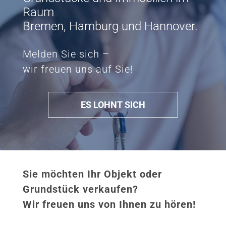
Raum
Bremen, Hamburg und Hannover.
Melden Sie sich –
wir freuen uns auf Sie!
ES LOHNT SICH
Sie möchten Ihr Objekt oder
Grundstück verkaufen?
Wir freuen uns von Ihnen zu hören!