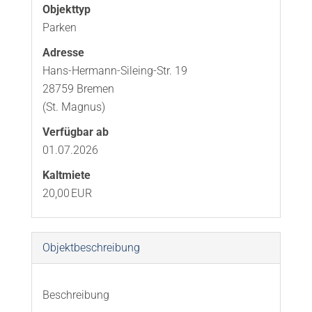
Objekttyp
Parken
Adresse
Hans-Hermann-Sileing-Str. 19
28759 Bremen
(St. Magnus)
Verfügbar ab
01.07.2026
Kaltmiete
20,00 EUR
Objekt­beschreibung
Beschreibung