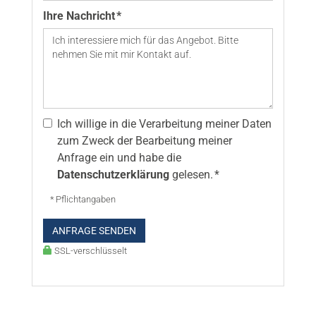
Ihre Nachricht *
Ich willige in die Verarbeitung meiner Daten
zum Zweck der Bearbeitung meiner
Anfrage ein und habe die
Datenschutzerklärung
gelesen. *
* Pflichtangaben
ANFRAGE SENDEN
SSL-verschlüsselt