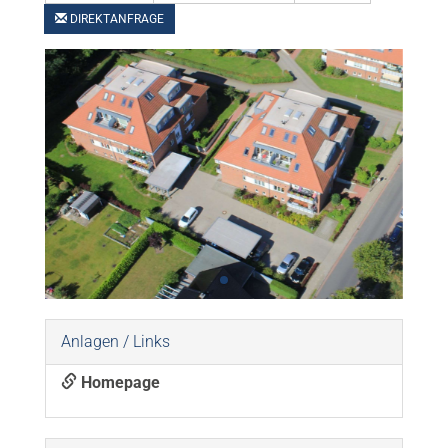
DIREKTANFRAGE
Anlagen / Links
Homepage