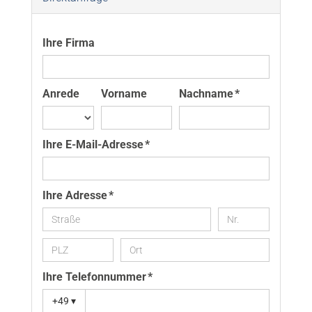
Ihre Firma
Anrede
Vorname
Nachname *
Ihre E-Mail-Adresse *
Ihre Adresse *
Ihre Telefonnummer *
+49
▾