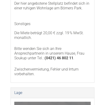
Der hier angebotene Stellplatz befindet sich in
einer ruhigen Wohnlage am Bömers Park.
Sonstiges
Die Miete beträgt 20,00 € zzgl. 19 % MwSt.
monatlich.
Bitte wenden Sie sich an Ihre
Ansprechpartnerin in unserem Hause, Frau
Soukup unter Tel.:
(0421) 46 802 11
.
Zwischenvermietung, Fehler und Irrtum
vorbehalten.
Lage