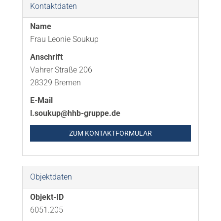
Kontaktdaten
Name
Frau Leonie Soukup
Anschrift
Vahrer Straße 206
28329 Bremen
E-Mail
l.soukup@hhb-gruppe.de
ZUM KONTAKTFORMULAR
Objektdaten
Objekt-ID
6051.205