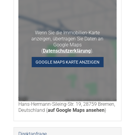
Wenn Sie die Immobilien-Karte
anzeigen, übertragen Sie Daten an
Google Maps
(
Datenschutzerklärung
).
GOOGLE MAPS KARTE ANZEIGEN
Hans-Hermann-Sileing-Str. 19, 28759 Bremen,
Deutschland (
auf Google Maps ansehen
)
Direktanfrage