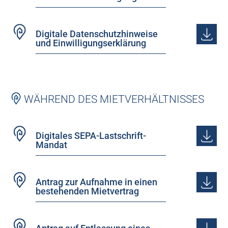
Digitale Datenschutzhinweise
und Einwilligungserklärung
WÄHREND DES MIETVERHÄLTNISSES
Digitales SEPA-Lastschrift-
Mandat
Antrag zur Aufnahme in einen
bestehenden Mietvertrag