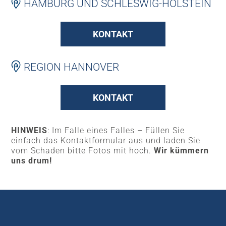
HAMBURG UND SCHLESWIG-HOLSTEIN
KONTAKT
REGION HANNOVER
KONTAKT
HINWEIS
: Im Falle eines Falles – Füllen Sie
einfach das Kontaktformular aus und laden Sie
vom Schaden bitte Fotos mit hoch.
Wir kümmern
uns drum!