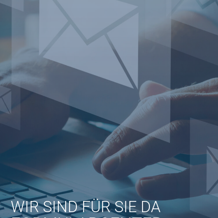
WIR SIND FÜR SIE DA