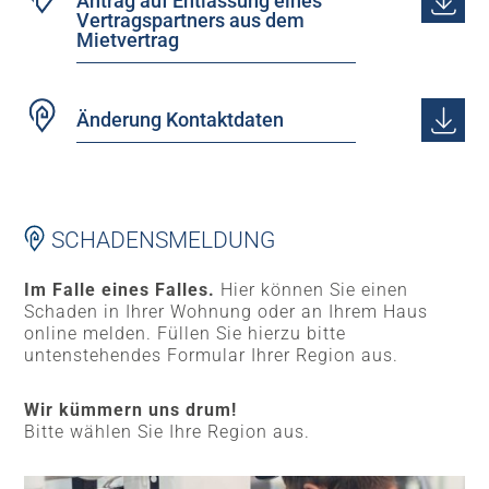
Antrag auf Entlassung eines
Vertragspartners aus dem
Mietvertrag
Änderung Kontaktdaten
SCHADENSMELDUNG
Im Falle eines Falles.
Hier können Sie einen
Schaden in Ihrer Wohnung oder an Ihrem Haus
online melden. Füllen Sie hierzu bitte
untenstehendes Formular Ihrer Region aus.
Wir kümmern uns drum!
Bitte wählen Sie Ihre Region aus.