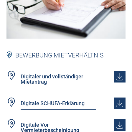
BEWERBUNG MIETVERHÄLTNIS
Digitaler und vollständiger
Mietantrag
Digitale SCHUFA-Erklärung
Digitale Vor-
Vermieterbescheinigung