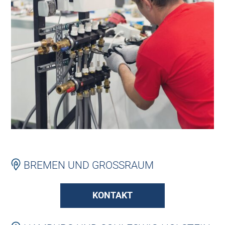
BREMEN UND GROSSRAUM
KONTAKT