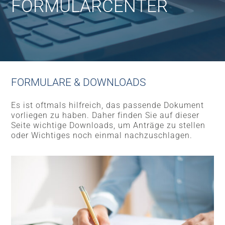
FORMULARCENTER
FORMULARE & DOWNLOADS
Es ist oftmals hilfreich, das passende Dokument
vorliegen zu haben. Daher finden Sie auf dieser
Seite wichtige Downloads, um Anträge zu stellen
oder Wichtiges noch einmal nachzuschlagen.